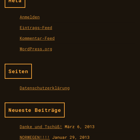
Meta
Anmelden
Eintrags-Feed
Kommentar-Feed
WordPress.org
Seiten
Datenschutzerklärung
Neueste Beiträge
Danke und Tschüß!
März 6, 2013
NORWEGEN!!!!
Januar 29, 2013