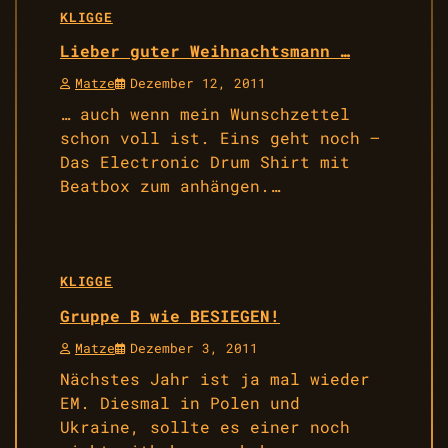
KLIGGE
Lieber guter Weihnachtsmann …
Matze
Dezember 12, 2011
… auch wenn mein Wunschzettel
schon voll ist. Eins geht noch –
Das Electronic Drum Shirt mit
Beatbox zum anhängen.…
KLIGGE
Gruppe B wie BESIEGEN!
Matze
Dezember 3, 2011
Nächstes Jahr ist ja mal wieder
EM. Diesmal in Polen und
Ukraine, sollte es einer noch