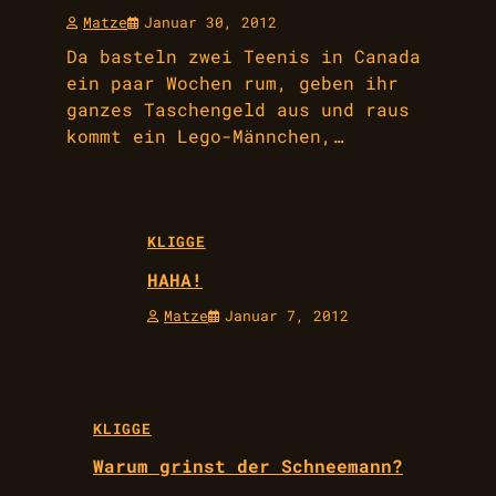
Matze
Januar 30, 2012
Da basteln zwei Teenis in Canada
ein paar Wochen rum, geben ihr
ganzes Taschengeld aus und raus
kommt ein Lego-Männchen,…
KLIGGE
HAHA!
Matze
Januar 7, 2012
KLIGGE
Warum grinst der Schneemann?