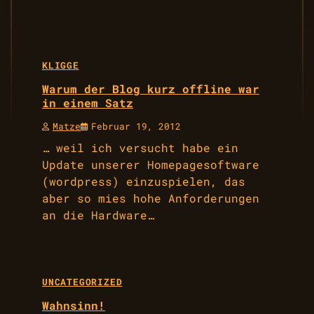
KLIGGE
Warum der Blog kurz offline war
in einem Satz
Matze
Februar 19, 2012
… weil ich versucht habe ein
Update unserer Homepagesoftware
(wordpress) einzuspielen, das
aber so mies hohe Anforderungen
an die Hardware…
UNCATEGORIZED
Wahnsinn!